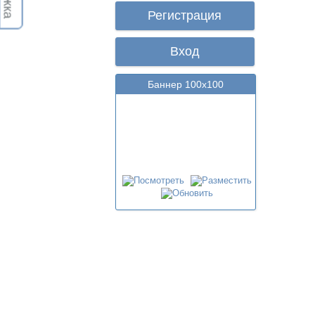
Регистрация
Вход
Баннер 100х100