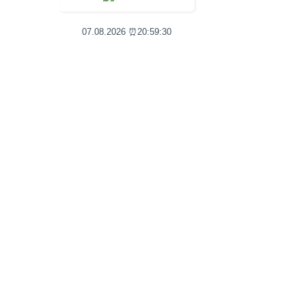
07
.
08
.
2026
⏰
20
:
59
:
30