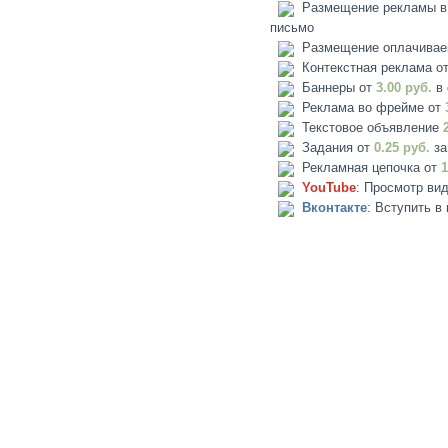
Размещение рекламы в о
письмо
Размещение оплачивае
Контекстная реклама о
Баннеры от
3.00 руб.
в 
Реклама во фрейме от
Текстовое объявление
Задания от
0.25 руб.
за
Рекламная цепочка от
1
YouTube
: Просмотр вид
Вконтакте
: Вступить в 